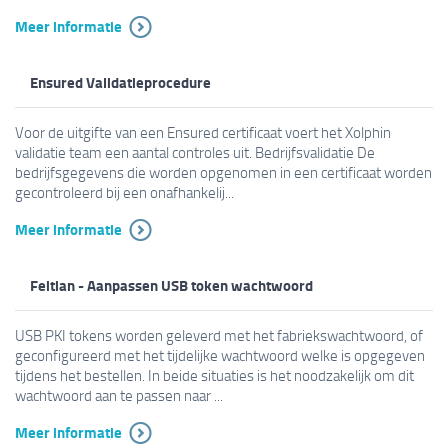
Meer informatie
Ensured Validatieprocedure
Voor de uitgifte van een Ensured certificaat voert het Xolphin
validatie team een aantal controles uit. Bedrijfsvalidatie De
bedrijfsgegevens die worden opgenomen in een certificaat worden
gecontroleerd bij een onafhankelij...
Meer informatie
Feitian - Aanpassen USB token wachtwoord
USB PKI tokens worden geleverd met het fabriekswachtwoord, of
geconfigureerd met het tijdelijke wachtwoord welke is opgegeven
tijdens het bestellen. In beide situaties is het noodzakelijk om dit
wachtwoord aan te passen naar ...
Meer informatie